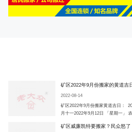
2022-08-14
矿区2022年9月份搬家黄道吉日： 2
月十一2022年9月12日 「星期一」 
期五」 农历八月廿一2022年9月2
矿区威廉凯特要搬家？民众怒了