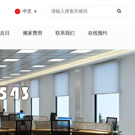
中文
吉日
搬家费用
联系我们
在线预约