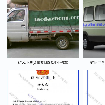
矿区小型货车蓝牌0.8吨小卡车
矿区商务