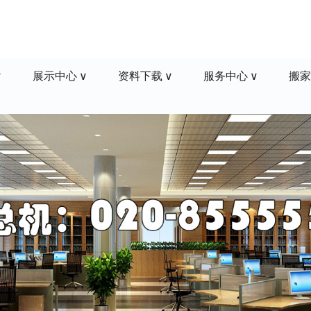
展示中心
资料下载
服务中心
搬家