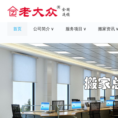
首页
公司简介
服务项目
搬家资讯