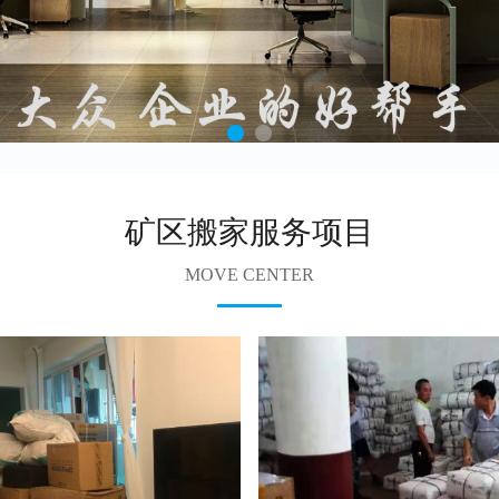
矿区搬家服务项目
MOVE CENTER